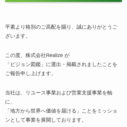
平素より格別のご高配を賜り、誠にありがとうご
ざいます。
この度、株式会社Realize が
「ビジョン図鑑」に選出・掲載されましたことを
ご報告申し上げます。
当社は、リユース事業および営業支援事業を軸
に、
「地方から世界へ価値を届ける」ことをミッショ
ンとして事業を展開しております。