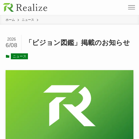
ホーム
ニュース
2026
「ビジョン図鑑」掲載のお知らせ
6/08
ニュース