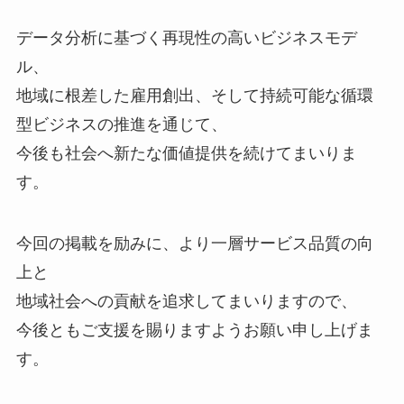
データ分析に基づく再現性の高いビジネスモデ
ル、
地域に根差した雇用創出、そして持続可能な循環
型ビジネスの推進を通じて、
今後も社会へ新たな価値提供を続けてまいりま
す。
今回の掲載を励みに、より一層サービス品質の向
上と
地域社会への貢献を追求してまいりますので、
今後ともご支援を賜りますようお願い申し上げま
す。